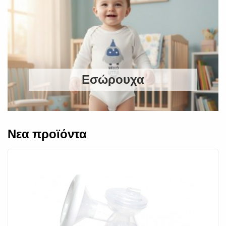
Εσώρουχα
Νεα προϊόντα