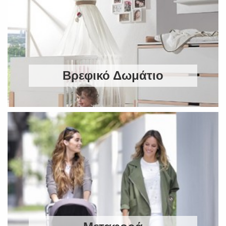
Βρεφικό Δωμάτιο