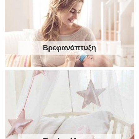
Βρεφανάπτυξη