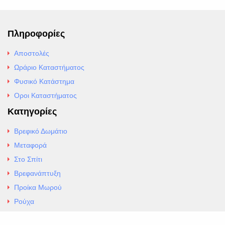
Πληροφορίες
Αποστολές
Ωράριο Καταστήματος
Φυσικό Κατάστημα
Οροι Καταστήματος
Κατηγορίες
Βρεφικό Δωμάτιο
Μεταφορά
Στο Σπίτι
Βρεφανάπτυξη
Προίκα Μωρού
Ρούχα
Εσώρουχα