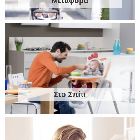
Μεταφορά
Στο Σπίτι