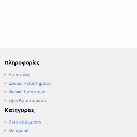
Πληροφορίες
Αποστολές
Ωράριο Καταστήματος
Φυσικό Κατάστημα
Οροι Καταστήματος
Κατηγορίες
Βρεφικό Δωμάτιο
Μεταφορά