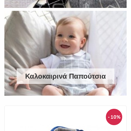
Καλοκαιρινά Παπούτσια
- 10%