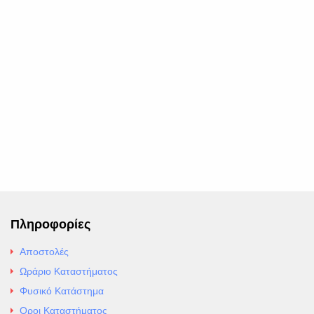
Πληροφορίες
Αποστολές
Ωράριο Καταστήματος
Φυσικό Κατάστημα
Οροι Καταστήματος