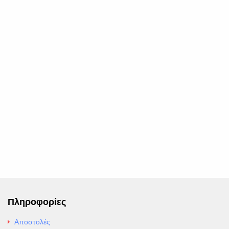
Πληροφορίες
Αποστολές