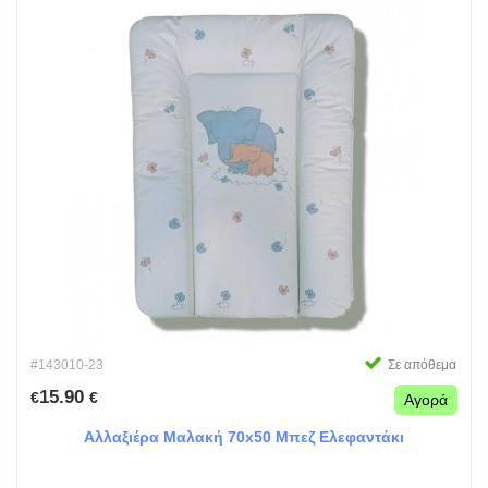
#143010-23
Σε απόθεμα
15.90
€
€
Αγορά
Αλλαξιέρα Μαλακή 70x50 Μπεζ Ελεφαντάκι