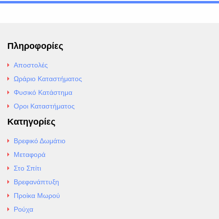
Πληροφορίες
Αποστολές
Ωράριο Καταστήματος
Φυσικό Κατάστημα
Οροι Καταστήματος
Κατηγορίες
Βρεφικό Δωμάτιο
Μεταφορά
Στο Σπίτι
Βρεφανάπτυξη
Προίκα Μωρού
Ρούχα