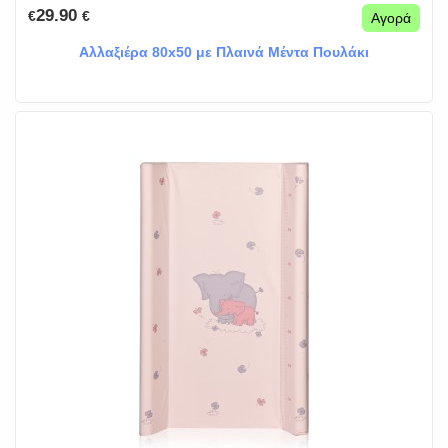
29.90
€
€
Αγορά
Αλλαξιέρα 80x50 με Πλαινά Μέντα Πουλάκι