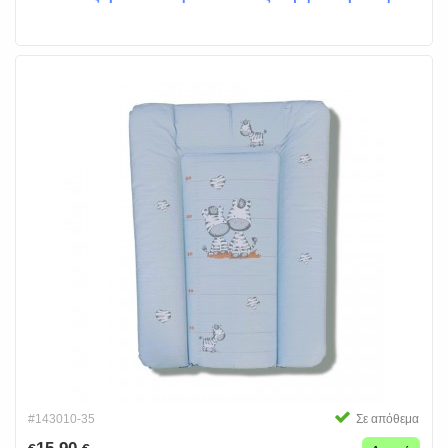
#143010-35
Σε απόθεμα