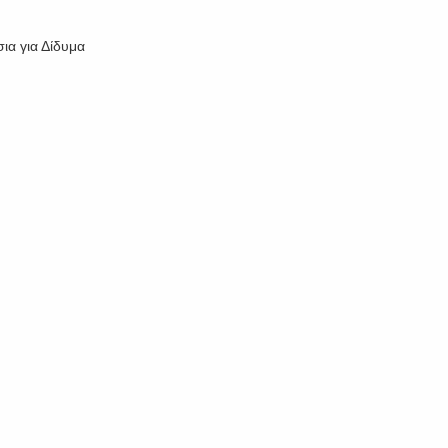
ια για Δίδυμα