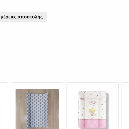
μέρειες αποστολής
ή