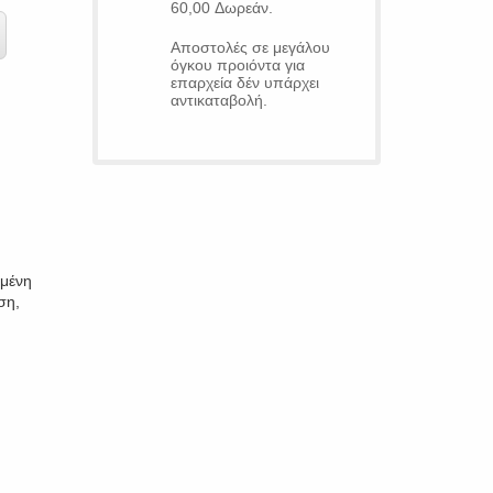
60,00 Δωρεάν.
Αποστολές σε μεγάλου
όγκου προιόντα για
επαρχεία δέν υπάρχει
αντικαταβολή.
σμένη
ση,