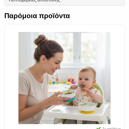
Παρόμοια προϊόντα