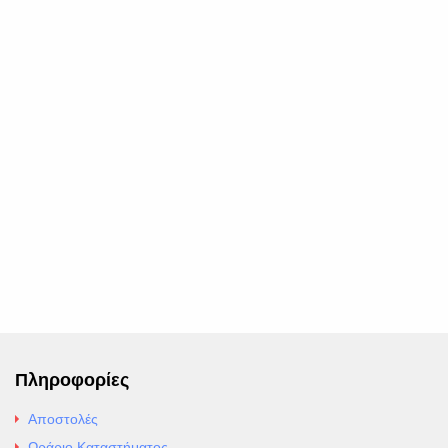
Πληροφορίες
Αποστολές
Ωράριο Καταστήματος