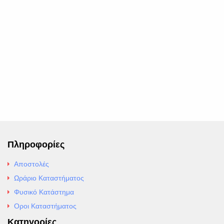
Πληροφορίες
Αποστολές
Ωράριο Καταστήματος
Φυσικό Κατάστημα
Οροι Καταστήματος
Κατηγορίες