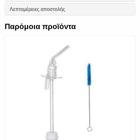
Λεπτομέρειες αποστολής
Παρόμοια προϊόντα