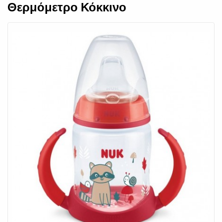
Θερμόμετρο Κόκκινο