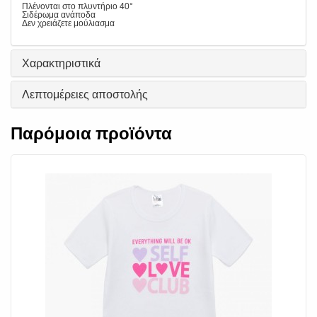
Πλένονται στο πλυντήριο 40°
Σιδέρωμα ανάποδα
Δεν χρειάζετε μούλιασμα
Χαρακτηριστικά
Λεπτομέρειες αποστολής
Παρόμοια προϊόντα