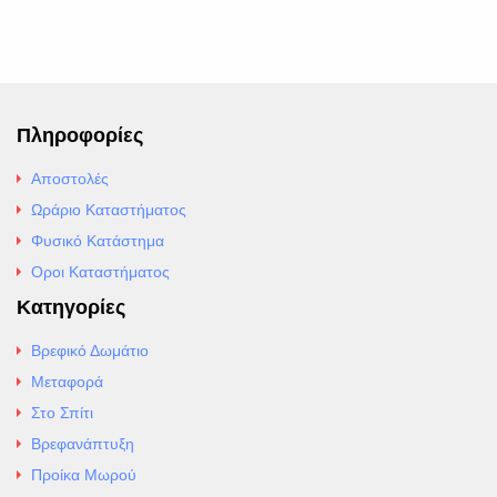
Πληροφορίες
Αποστολές
Ωράριο Καταστήματος
Φυσικό Κατάστημα
Οροι Καταστήματος
Κατηγορίες
Βρεφικό Δωμάτιο
Μεταφορά
Στο Σπίτι
Βρεφανάπτυξη
Προίκα Μωρού