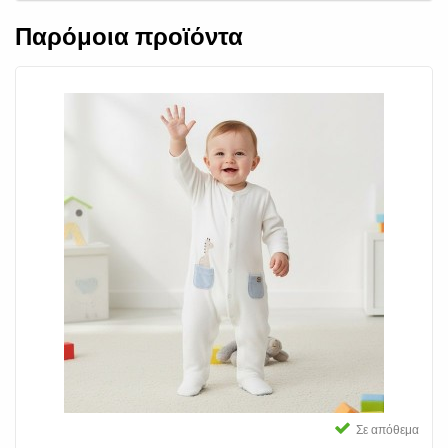
Παρόμοια προϊόντα
Σε απόθεμα