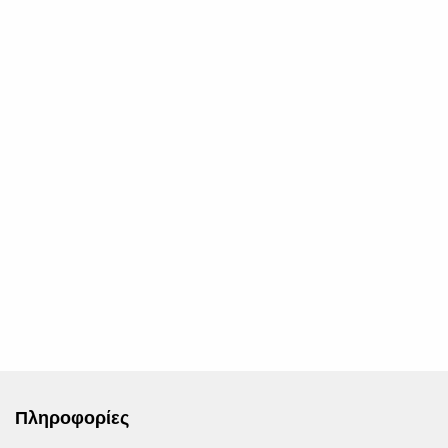
Πληροφορίες