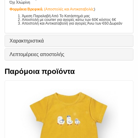
Όχι Χλωρίνη
Φορμάκια Βρεφικά.
(Αποστολές και Αντικαταβολές
)
Άμεση Παραλαβή Από Το Κατάστημά μας
Αποστολή με courier για αγορές κάτω των 60€ κόστος 6€
Αποστολή και Αντικαταβολή για αγορές Άνω των €60 Δωρεάν
Χαρακτηριστικά
Λεπτομέρειες αποστολής
Παρόμοια προϊόντα