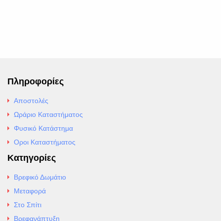
Πληροφορίες
Αποστολές
Ωράριο Καταστήματος
Φυσικό Κατάστημα
Οροι Καταστήματος
Κατηγορίες
Βρεφικό Δωμάτιο
Μεταφορά
Στο Σπίτι
Βρεφανάπτυξη