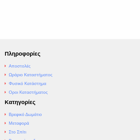
Πληροφορίες
Αποστολές
Ωράριο Καταστήματος
Φυσικό Κατάστημα
Οροι Καταστήματος
Κατηγορίες
Βρεφικό Δωμάτιο
Μεταφορά
Στο Σπίτι