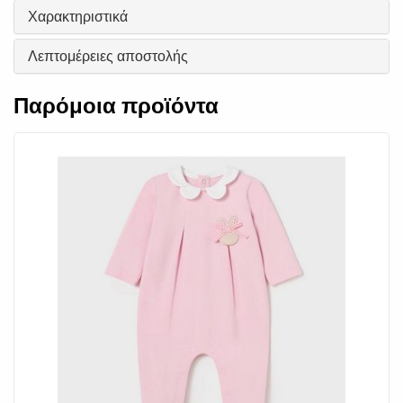
Χαρακτηριστικά
Λεπτομέρειες αποστολής
Παρόμοια προϊόντα