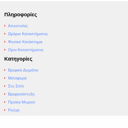
Πληροφορίες
Αποστολές
Ωράριο Καταστήματος
Φυσικό Κατάστημα
Οροι Καταστήματος
Κατηγορίες
Βρεφικό Δωμάτιο
Μεταφορά
Στο Σπίτι
Βρεφανάπτυξη
Προίκα Μωρού
Ρούχα
Εσώρουχα
Άρθρα