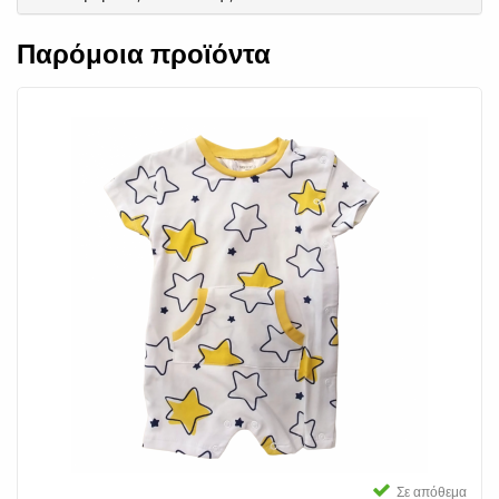
Παρόμοια προϊόντα
Σε απόθεμα