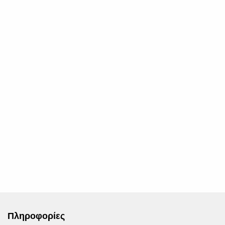
Πληροφορίες