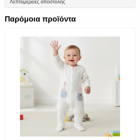
Λεπτομέρειες αποστολής
Παρόμοια προϊόντα