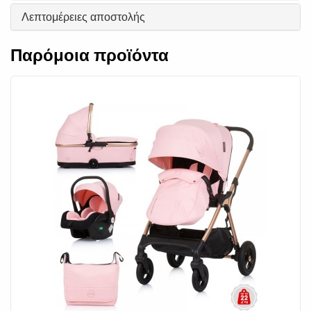
Λεπτομέρειες αποστολής
Παρόμοια προϊόντα