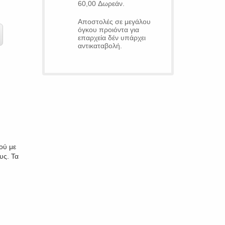
60,00 Δωρεάν.
Αποστολές σε μεγάλου
όγκου προιόντα για
επαρχεία δέν υπάρχει
αντικαταβολή.
ού με
υς. Τα