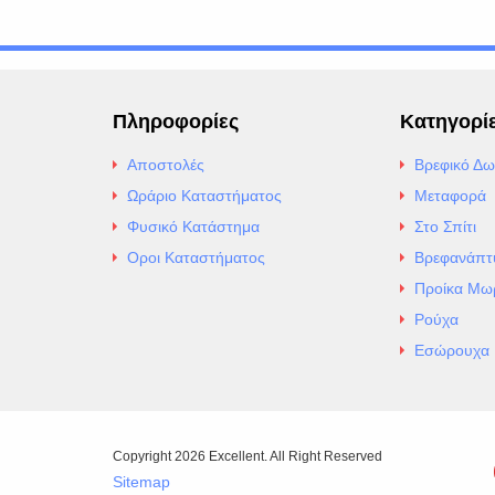
Πληροφορίες
Κατηγορί
Αποστολές
Βρεφικό Δω
Ωράριο Καταστήματος
Μεταφορά
Φυσικό Κατάστημα
Στο Σπίτι
Οροι Καταστήματος
Βρεφανάπτ
Προίκα Μω
Ρούχα
Εσώρουχα
Copyright 2026 Excellent. All Right Reserved
Sitemap