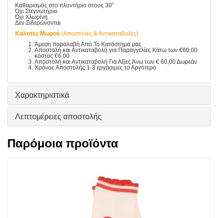
Καθαρισμός στο πλυντήριο στους 30°
Όχι Στεγνωτήριο
Όχι Χλωρίνη
Δεν Σιδερώνονται
Κάλτσες Μωρού
(Αποστολές & Αντικαταβολές)
Άμεση παραλαβή Από Το Κατάστημα μας
Αποστολή και Αντικαταβολή για Παραγγελίες Κάτω των €60,00
κόστος €6,00
Αποστολή και Αντικαταβολή Για Αξίες Άνω των € 60,00 Δωρεάν
Χρόνος Αποστολής 1-3 εργάσιμες το Αργότερο
Χαρακτηριστικά
Λεπτομέρειες αποστολής
Παρόμοια προϊόντα