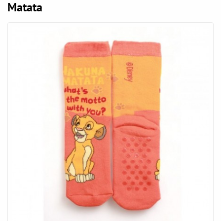
Matata