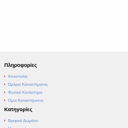
Πληροφορίες
Αποστολές
Ωράριο Καταστήματος
Φυσικό Κατάστημα
Οροι Καταστήματος
Κατηγορίες
Βρεφικό Δωμάτιο