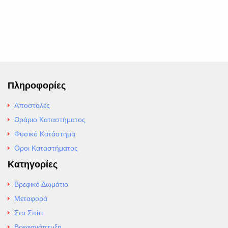
Πληροφορίες
Αποστολές
Ωράριο Καταστήματος
Φυσικό Κατάστημα
Οροι Καταστήματος
Κατηγορίες
Βρεφικό Δωμάτιο
Μεταφορά
Στο Σπίτι
Βρεφανάπτυξη