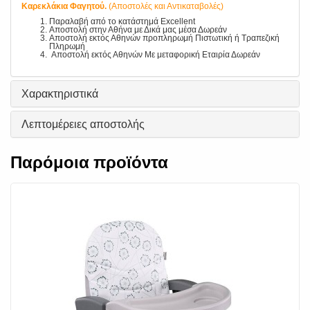
Καρεκλάκια Φαγητού.
(Αποστολές και Αντικαταβολές)
Παραλαβή από το κατάστημά Excellent
Αποστολή στην Αθήνα με Δικά μας μέσα Δωρεάν
Αποστολή εκτός Αθηνών προπληρωμή Πιστωτική ή Τραπεζική
Πληρωμή
Αποστολή εκτός Αθηνών Με μεταφορική Εταιρία Δωρεάν
Χαρακτηριστικά
Λεπτομέρειες αποστολής
Παρόμοια προϊόντα