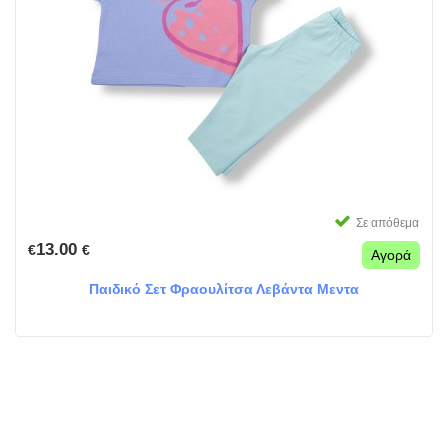
Σε απόθεμα
13.00
€
€
Αγορά
Παιδικό Σετ Φραουλίτσα Λεβάντα Μεντα