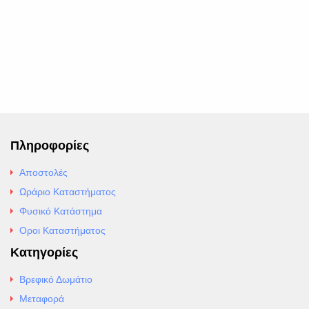
Πληροφορίες
Αποστολές
Ωράριο Καταστήματος
Φυσικό Κατάστημα
Οροι Καταστήματος
Κατηγορίες
Βρεφικό Δωμάτιο
Μεταφορά