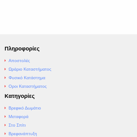
Πληροφορίες
Αποστολές
Ωράριο Καταστήματος
Φυσικό Κατάστημα
Οροι Καταστήματος
Κατηγορίες
Βρεφικό Δωμάτιο
Μεταφορά
Στο Σπίτι
Βρεφανάπτυξη