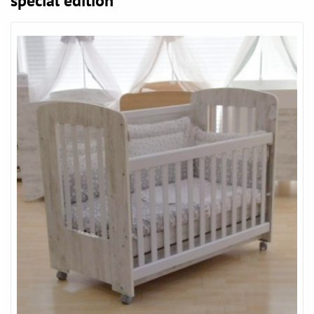
special edition