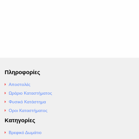
Πληροφορίες
Αποστολές
Ωράριο Καταστήματος
Φυσικό Κατάστημα
Οροι Καταστήματος
Κατηγορίες
Βρεφικό Δωμάτιο