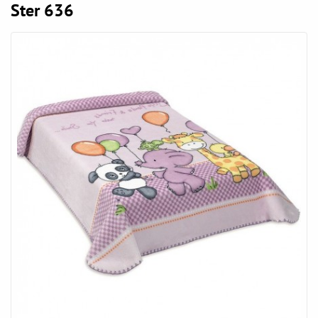
Ster 636