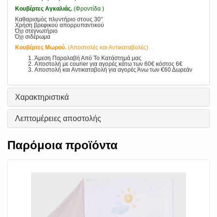
Κουβέρτες Αγκαλιάς.
(Φροντίδα )
Καθαρισμός πλυντήριο στους 30°
Χρήση βρεφικού απορρυπαντικού
Όχι στεγνωτήριο
Όχι σιδέρωμα
Κουβέρτες Μωρού.
(Αποστολές και Αντικαταβολές)
Άμεση Παραλαβή Από Το Κατάστημά μας
Αποστολή με courier για αγορές κάτω των 60€ κόστος 6€
Αποστολή και Αντικαταβολή για αγορές Άνω των €60 Δωρεάν
Χαρακτηριστικά
Λεπτομέρειες αποστολής
Παρόμοια προϊόντα