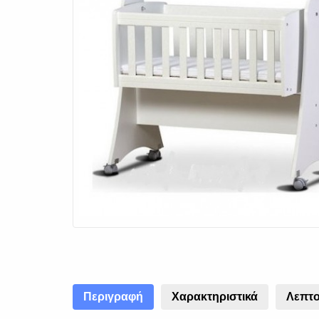
Περιγραφή
Χαρακτηριστικά
Λεπτο