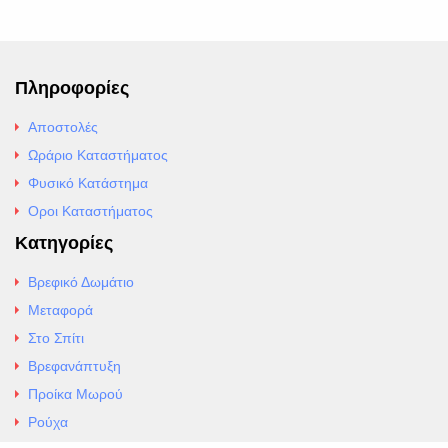
Πληροφορίες
Αποστολές
Ωράριο Καταστήματος
Φυσικό Κατάστημα
Οροι Καταστήματος
Κατηγορίες
Βρεφικό Δωμάτιο
Μεταφορά
Στο Σπίτι
Βρεφανάπτυξη
Προίκα Μωρού
Ρούχα