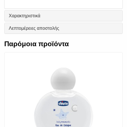
Χαρακτηριστικά
Λεπτομέρειες αποστολής
Παρόμοια προϊόντα