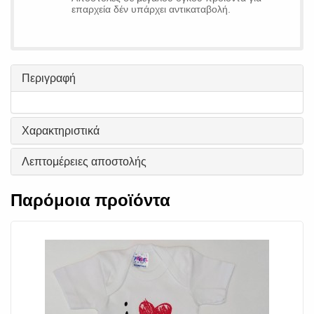
επαρχεία δέν υπάρχει αντικαταβολή.
Περιγραφή
Χαρακτηριστικά
Λεπτομέρειες αποστολής
Παρόμοια προϊόντα