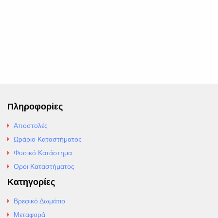
Πληροφορίες
Αποστολές
Ωράριο Καταστήματος
Φυσικό Κατάστημα
Οροι Καταστήματος
Κατηγορίες
Βρεφικό Δωμάτιο
Μεταφορά