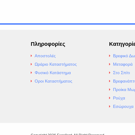
Πληροφορίες
Κατηγορί
Αποστολές
Βρεφικό Δω
Ωράριο Καταστήματος
Μεταφορά
Φυσικό Κατάστημα
Στο Σπίτι
Οροι Καταστήματος
Βρεφανάπτ
Προίκα Μω
Ρούχα
Εσώρουχα