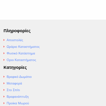
Πληροφορίες
Αποστολές
Ωράριο Καταστήματος
Φυσικό Κατάστημα
Οροι Καταστήματος
Κατηγορίες
Βρεφικό Δωμάτιο
Μεταφορά
Στο Σπίτι
Βρεφανάπτυξη
Προίκα Μωρού