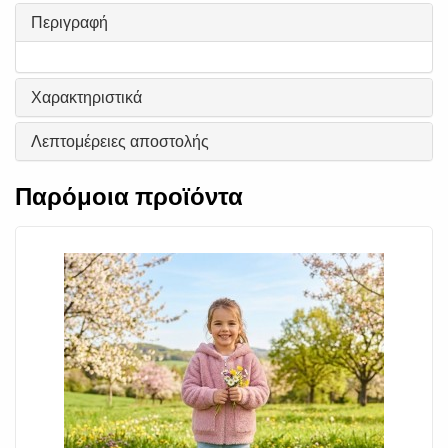
Περιγραφή
Χαρακτηριστικά
Λεπτομέρειες αποστολής
Παρόμοια προϊόντα