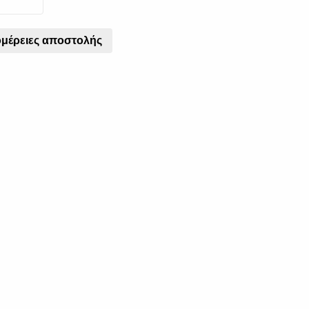
μέρειες αποστολής