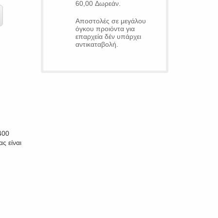
60,00 Δωρεάν.
Αποστολές σε μεγάλου
όγκου προιόντα για
επαρχεία δέν υπάρχει
αντικαταβολή.
400
ς είναι