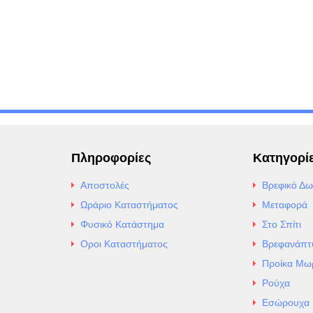
Πληροφορίες
Κατηγορί
Αποστολές
Βρεφικό Δω
Ωράριο Καταστήματος
Μεταφορά
Φυσικό Κατάστημα
Στο Σπίτι
Οροι Καταστήματος
Βρεφανάπτ
Προίκα Μω
Ρούχα
Εσώρουχα