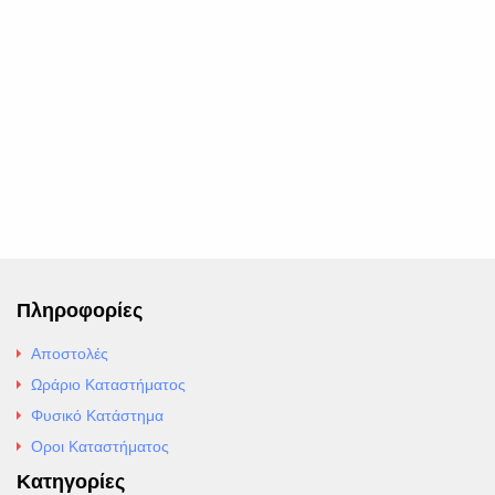
Πληροφορίες
Αποστολές
Ωράριο Καταστήματος
Φυσικό Κατάστημα
Οροι Καταστήματος
Κατηγορίες