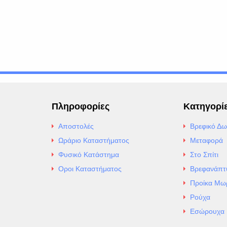
Πληροφορίες
Κατηγορί
Αποστολές
Βρεφικό Δω
Ωράριο Καταστήματος
Μεταφορά
Φυσικό Κατάστημα
Στο Σπίτι
Οροι Καταστήματος
Βρεφανάπτ
Προίκα Μω
Ρούχα
Εσώρουχα