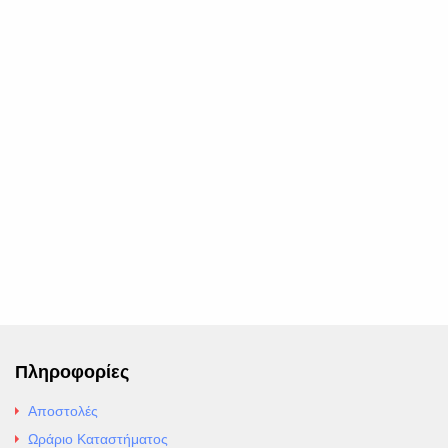
Πληροφορίες
Αποστολές
Ωράριο Καταστήματος