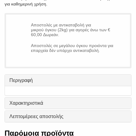
για καθημερινή χρήση.
Αποστολές με αντικαταβολή για
μικρού όγκου (2kg) για αγορές άνω των €
60,00 Δωρεάν.
Αποστολές σε μεγάλου όγκου προιόντα για
επαρχεία δέν υπάρχει αντικαταβολή.
Περιγραφή
Χαρακτηριστικά
Λεπτομέρειες αποστολής
Παρόμοια προϊόντα