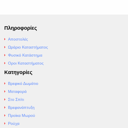
Πληροφορίες
Αποστολές
Ωράριο Καταστήματος
Φυσικό Κατάστημα
Οροι Καταστήματος
Κατηγορίες
Βρεφικό Δωμάτιο
Μεταφορά
Στο Σπίτι
Βρεφανάπτυξη
Προίκα Μωρού
Ρούχα