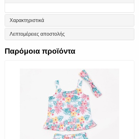
Χαρακτηριστικά
Λεπτομέρειες αποστολής
Παρόμοια προϊόντα