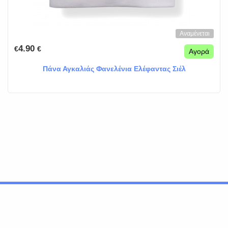
Αναμένεται
4.90
€
€
Αγορά
Πάνα Αγκαλιάς Φανελένια Ελέφαντας Σιέλ