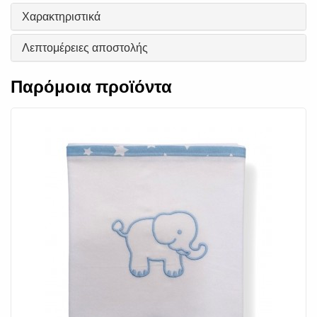
Χαρακτηριστικά
Λεπτομέρειες αποστολής
Παρόμοια προϊόντα