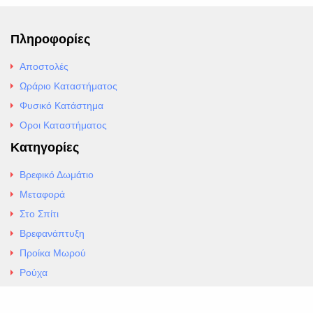
Πληροφορίες
Αποστολές
Ωράριο Καταστήματος
Φυσικό Κατάστημα
Οροι Καταστήματος
Κατηγορίες
Βρεφικό Δωμάτιο
Μεταφορά
Στο Σπίτι
Βρεφανάπτυξη
Προίκα Μωρού
Ρούχα
Εσώρουχα