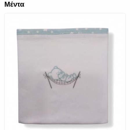
Μέντα