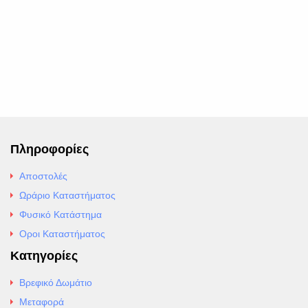
Πληροφορίες
Αποστολές
Ωράριο Καταστήματος
Φυσικό Κατάστημα
Οροι Καταστήματος
Κατηγορίες
Βρεφικό Δωμάτιο
Μεταφορά