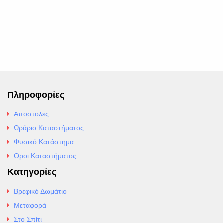
Πληροφορίες
Αποστολές
Ωράριο Καταστήματος
Φυσικό Κατάστημα
Οροι Καταστήματος
Κατηγορίες
Βρεφικό Δωμάτιο
Μεταφορά
Στο Σπίτι