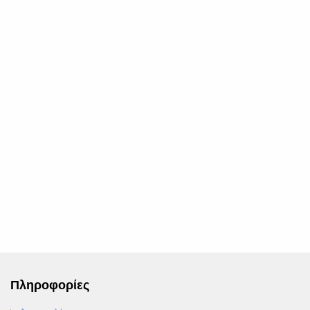
Πληροφορίες