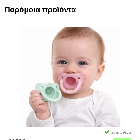
Παρόμοια προϊόντα
Σε απόθεμα