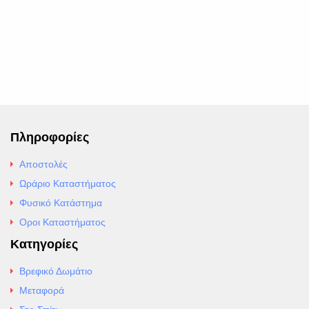
Πληροφορίες
Αποστολές
Ωράριο Καταστήματος
Φυσικό Κατάστημα
Οροι Καταστήματος
Κατηγορίες
Βρεφικό Δωμάτιο
Μεταφορά