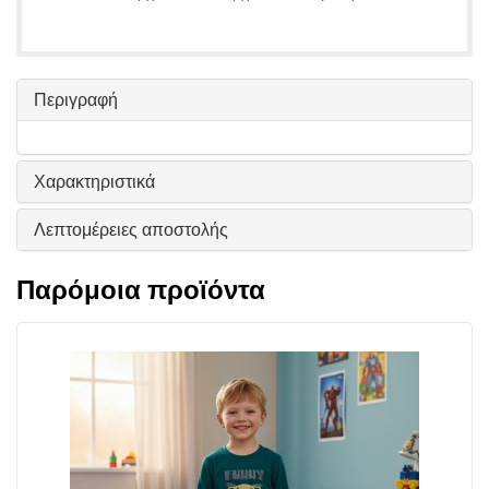
Περιγραφή
Χαρακτηριστικά
Λεπτομέρειες αποστολής
Παρόμοια προϊόντα