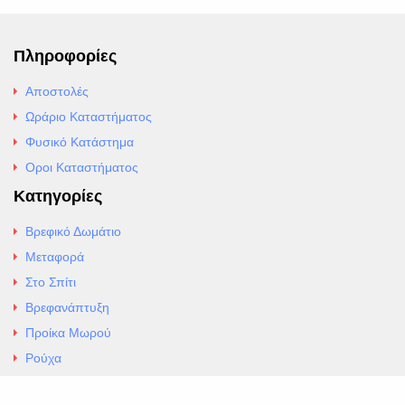
Πληροφορίες
Αποστολές
Ωράριο Καταστήματος
Φυσικό Κατάστημα
Οροι Καταστήματος
Κατηγορίες
Βρεφικό Δωμάτιο
Μεταφορά
Στο Σπίτι
Βρεφανάπτυξη
Προίκα Μωρού
Ρούχα
Εσώρουχα