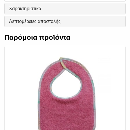
Χαρακτηριστικά
Λεπτομέρειες αποστολής
Παρόμοια προϊόντα