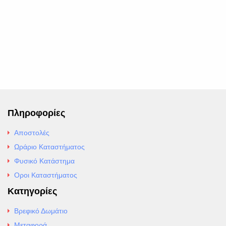
Πληροφορίες
Αποστολές
Ωράριο Καταστήματος
Φυσικό Κατάστημα
Οροι Καταστήματος
Κατηγορίες
Βρεφικό Δωμάτιο
Μεταφορά