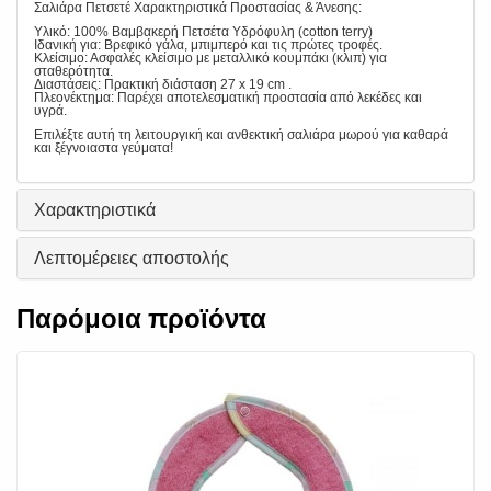
Σαλιάρα Πετσετέ Χαρακτηριστικά Προστασίας & Άνεσης:
Υλικό: 100% Βαμβακερή Πετσέτα Υδρόφυλη (cotton terry)
Ιδανική για: Βρεφικό γάλα, μπιμπερό και τις πρώτες τροφές.
Κλείσιμο: Ασφαλές κλείσιμο με μεταλλικό κουμπάκι (κλιπ) για
σταθερότητα.
Διαστάσεις: Πρακτική διάσταση 27 x 19 cm .
Πλεονέκτημα: Παρέχει αποτελεσματική προστασία από λεκέδες και
υγρά.
Επιλέξτε αυτή τη λειτουργική και ανθεκτική σαλιάρα μωρού για καθαρά
και ξέγνοιαστα γεύματα!
Χαρακτηριστικά
Λεπτομέρειες αποστολής
Παρόμοια προϊόντα