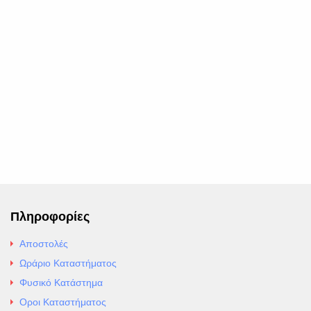
Πληροφορίες
Αποστολές
Ωράριο Καταστήματος
Φυσικό Κατάστημα
Οροι Καταστήματος