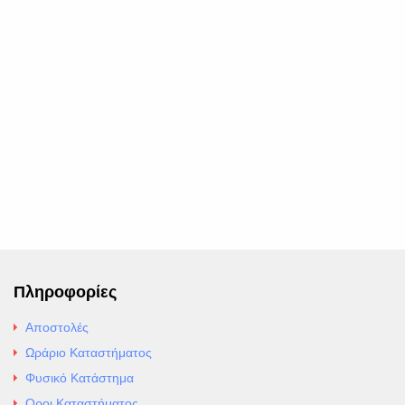
Πληροφορίες
Αποστολές
Ωράριο Καταστήματος
Φυσικό Κατάστημα
Οροι Καταστήματος