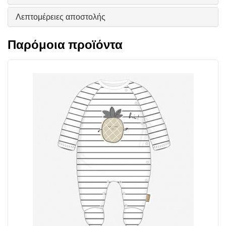
Λεπτομέρειες αποστολής
Παρόμοια προϊόντα