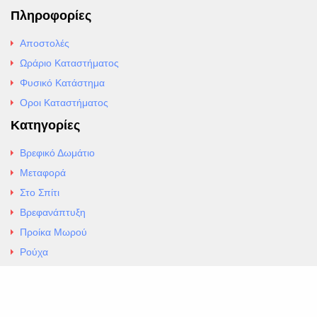
Πληροφορίες
Αποστολές
Ωράριο Καταστήματος
Φυσικό Κατάστημα
Οροι Καταστήματος
Κατηγορίες
Βρεφικό Δωμάτιο
Μεταφορά
Στο Σπίτι
Βρεφανάπτυξη
Προίκα Μωρού
Ρούχα
Εσώρουχα
Άρθρα