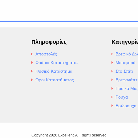
Πληροφορίες
Κατηγορί
Αποστολές
Βρεφικό Δω
Ωράριο Καταστήματος
Μεταφορά
Φυσικό Κατάστημα
Στο Σπίτι
Οροι Καταστήματος
Βρεφανάπτ
Προίκα Μω
Ρούχα
Εσώρουχα
Copyright 2026 Excellent. All Right Reserved