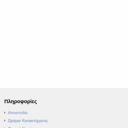
Πληροφορίες
Αποστολές
Ωράριο Καταστήματος