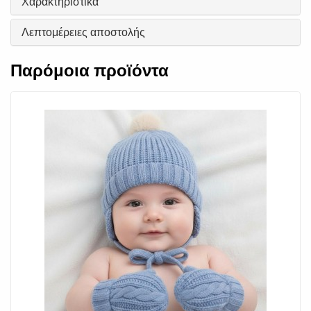
Χαρακτηριστικά
Λεπτομέρειες αποστολής
Παρόμοια προϊόντα