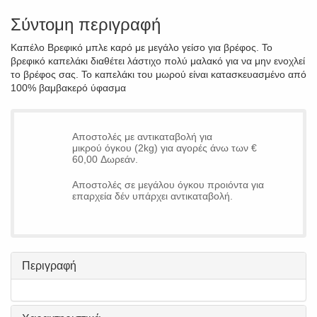
Σύντομη περιγραφή
Καπέλο Βρεφικό μπλε καρό με μεγάλο γείσο για βρέφος. Το
βρεφικό καπελάκι διαθέτει λάστιχο πολύ μαλακό για να μην ενοχλεί
το βρέφος σας. Το καπελάκι του μωρού είναι κατασκευασμένο από
100% βαμβακερό ύφασμα
Αποστολές με αντικαταβολή για
μικρού όγκου (2kg) για αγορές άνω των €
60,00 Δωρεάν.
Αποστολές σε μεγάλου όγκου προιόντα για
επαρχεία δέν υπάρχει αντικαταβολή.
Περιγραφή