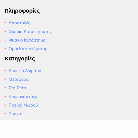
Πληροφορίες
Αποστολές
Ωράριο Καταστήματος
Φυσικό Κατάστημα
Οροι Καταστήματος
Κατηγορίες
Βρεφικό Δωμάτιο
Μεταφορά
Στο Σπίτι
Βρεφανάπτυξη
Προίκα Μωρού
Ρούχα
Εσώρουχα
Άρθρα