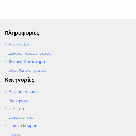
Πληροφορίες
Αποστολές
Ωράριο Καταστήματος
Φυσικό Κατάστημα
Οροι Καταστήματος
Κατηγορίες
Βρεφικό Δωμάτιο
Μεταφορά
Στο Σπίτι
Βρεφανάπτυξη
Προίκα Μωρού
Ρούχα