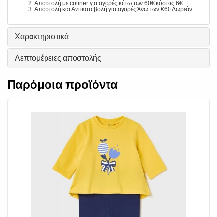
Αποστολή με courier για αγορές κάτω των 60€ κόστος 6€
Αποστολή και Αντικαταβολή για αγορές Άνω των €60 Δωρεάν
Χαρακτηριστικά
Λεπτομέρειες αποστολής
Παρόμοια προϊόντα